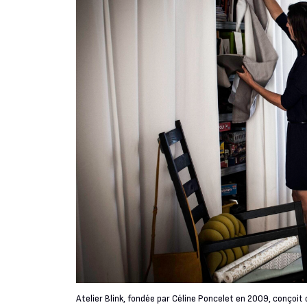
Atelier Blink, fondée par Céline Poncelet en 2009, conçoit 