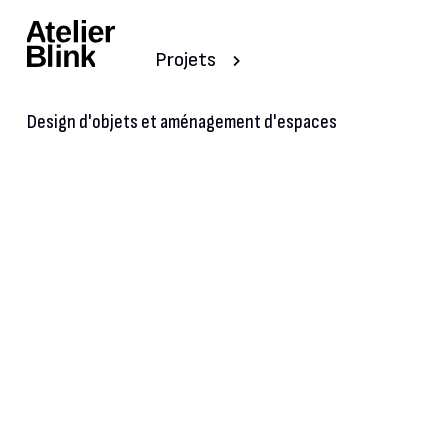
Projets
Design d'objets et aménagement d'espaces