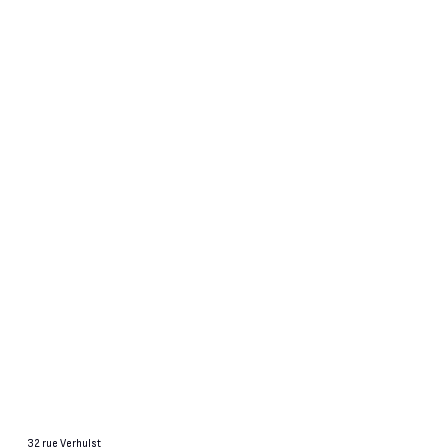
32 rue Verhulst