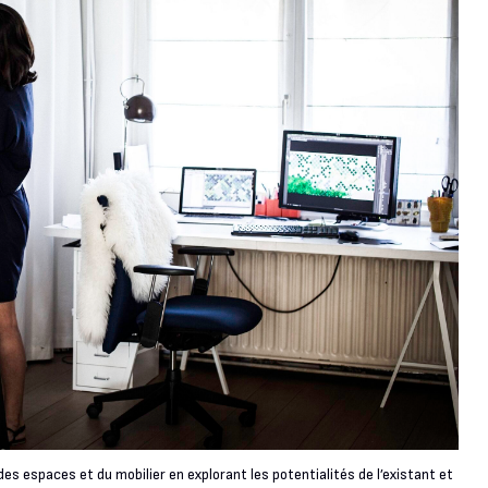
des espaces et du mobilier en explorant les potentialités de l’existant et